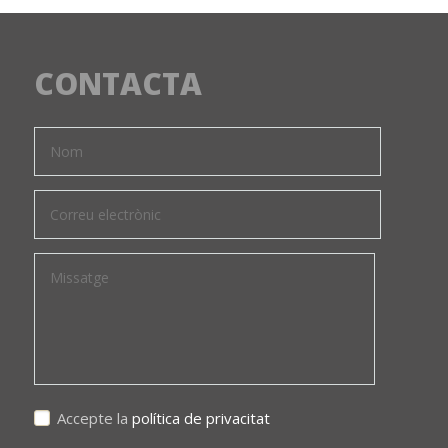
CONTACTA
Accepte la
política de privacitat