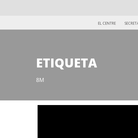
EL CENTRE
SECRET
ETIQUETA
8M