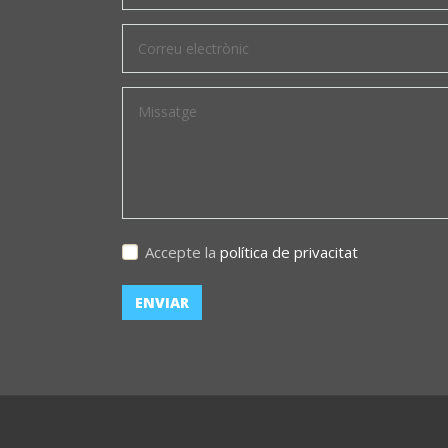
Accepte la
política de privacitat