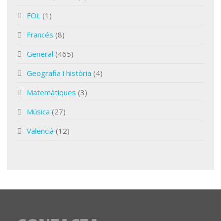
FOL
(1)
Francés
(8)
General
(465)
Geografia i història
(4)
Matemàtiques
(3)
Música
(27)
Valencià
(12)