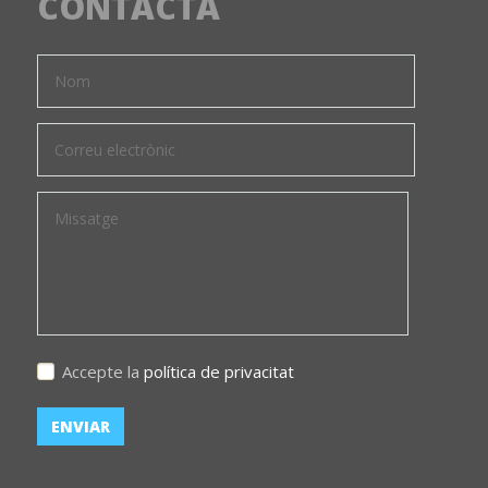
CONTACTA
Accepte la
política de privacitat