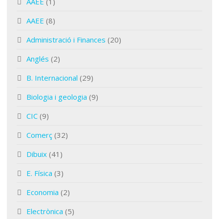
AAEE
(1)
AAEE
(8)
Administració i Finances
(20)
Anglés
(2)
B. Internacional
(29)
Biologia i geologia
(9)
CIC
(9)
Comerç
(32)
Dibuix
(41)
E. Física
(3)
Economia
(2)
Electrònica
(5)