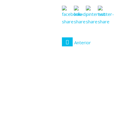
Anterior