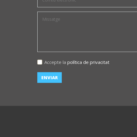
Accepte la
política de privacitat