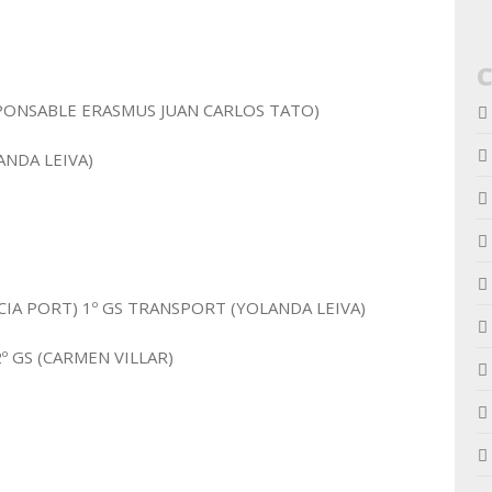
ESPONSABLE ERASMUS JUAN CARLOS TATO)
ANDA LEIVA)
NCIA PORT) 1º GS TRANSPORT (YOLANDA LEIVA)
2º GS (CARMEN VILLAR)