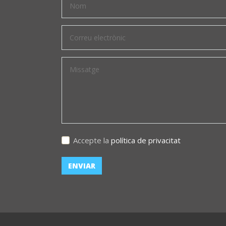
Accepte la
política de privacitat