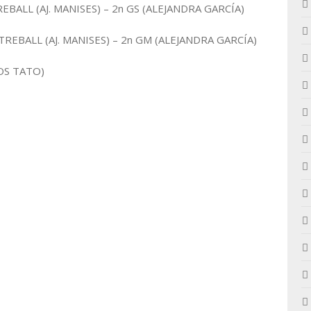
EBALL (AJ. MANISES) – 2n GS (ALEJANDRA GARCÍA)
TREBALL (AJ. MANISES) – 2n GM (ALEJANDRA GARCÍA)
OS TATO)