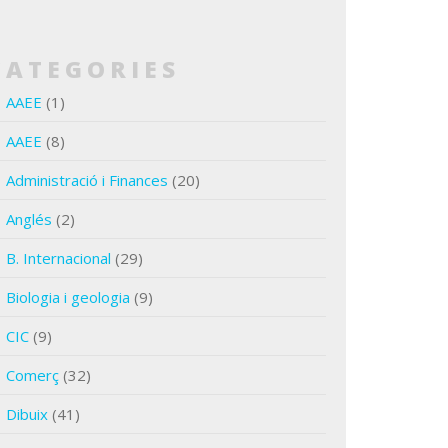
CATEGORIES
AAEE
(1)
AAEE
(8)
Administració i Finances
(20)
Anglés
(2)
B. Internacional
(29)
Biologia i geologia
(9)
CIC
(9)
Comerç
(32)
Dibuix
(41)