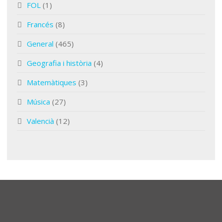
FOL
(1)
Francés
(8)
General
(465)
Geografia i història
(4)
Matemàtiques
(3)
Música
(27)
Valencià
(12)