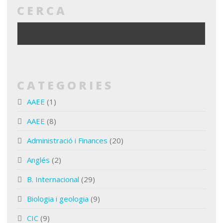
CERCA
CATEGORIES
AAEE
(1)
AAEE
(8)
Administració i Finances
(20)
Anglés
(2)
B. Internacional
(29)
Biologia i geologia
(9)
CIC
(9)