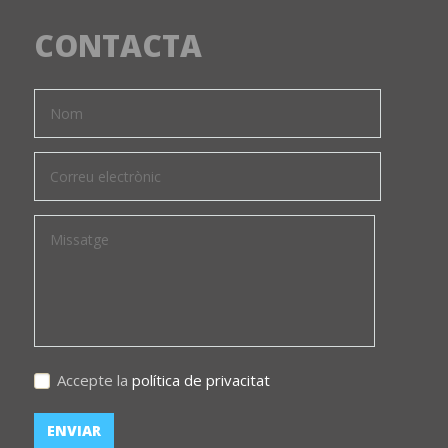
CONTACTA
Accepte la
política de privacitat