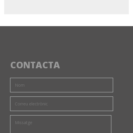
CONTACTA