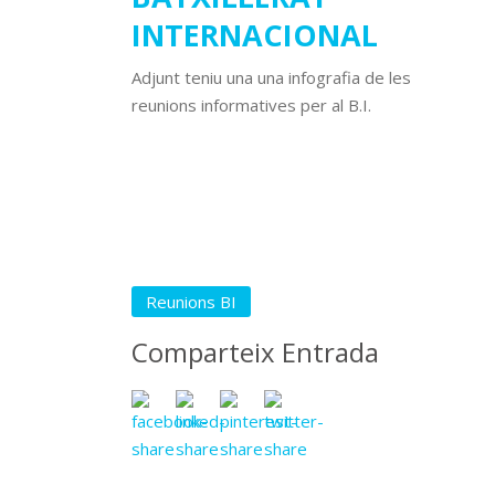
INTERNACIONAL
Adjunt teniu una una infografia de les
reunions informatives per al B.I.
Reunions BI
Comparteix Entrada