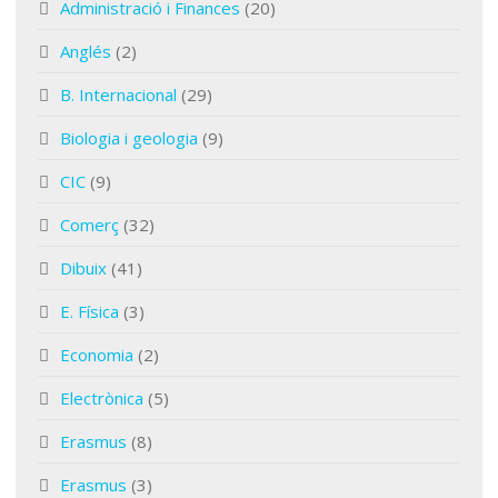
Administració i Finances
(20)
Anglés
(2)
B. Internacional
(29)
Biologia i geologia
(9)
CIC
(9)
Comerç
(32)
Dibuix
(41)
E. Física
(3)
Economia
(2)
Electrònica
(5)
Erasmus
(8)
Erasmus
(3)