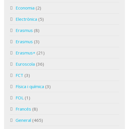
Economia
(2)
Electrònica
(5)
Erasmus
(8)
Erasmus
(3)
Erasmus+
(21)
Euroscola
(36)
FCT
(3)
Física i química
(3)
FOL
(1)
Francés
(8)
General
(465)