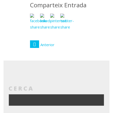
Comparteix Entrada
Anterior
CERCA