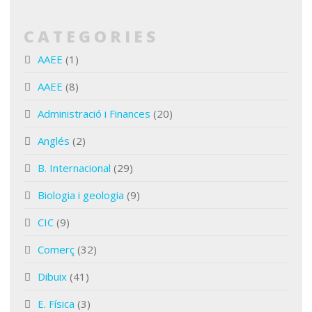
CATEGORIES
AAEE
(1)
AAEE
(8)
Administració i Finances
(20)
Anglés
(2)
B. Internacional
(29)
Biologia i geologia
(9)
CIC
(9)
Comerç
(32)
Dibuix
(41)
E. Física
(3)