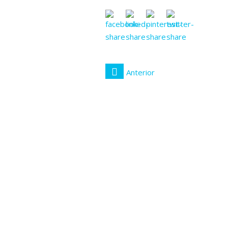
Anterior