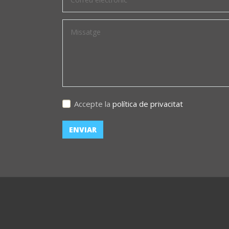
Accepte la
política de privacitat