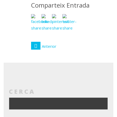
Comparteix Entrada
Anterior
CERCA