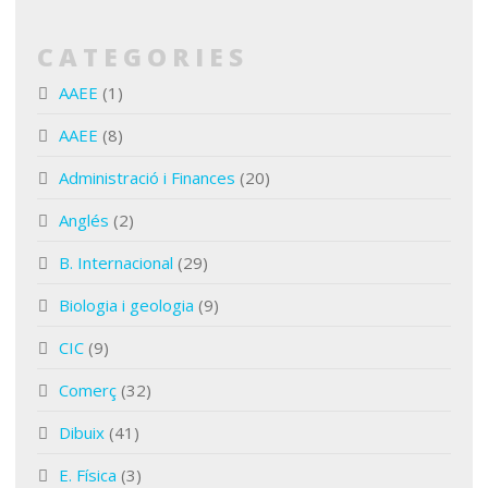
CATEGORIES
AAEE
(1)
AAEE
(8)
Administració i Finances
(20)
Anglés
(2)
B. Internacional
(29)
Biologia i geologia
(9)
CIC
(9)
Comerç
(32)
Dibuix
(41)
E. Física
(3)