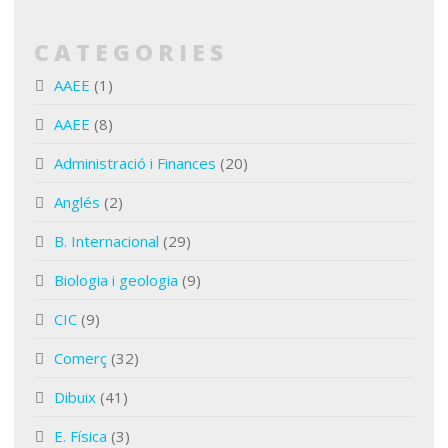
CATEGORIES
AAEE
(1)
AAEE
(8)
Administració i Finances
(20)
Anglés
(2)
B. Internacional
(29)
Biologia i geologia
(9)
CIC
(9)
Comerç
(32)
Dibuix
(41)
E. Física
(3)