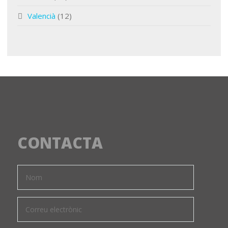
Valencià
(12)
CONTACTA