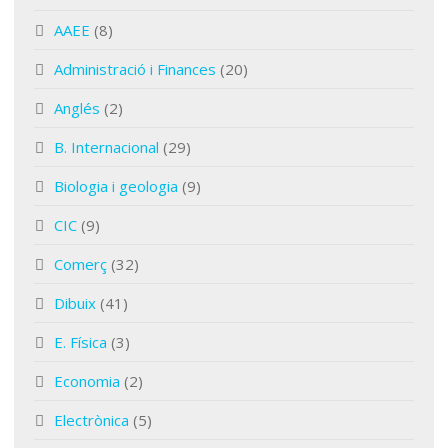
AAEE
(8)
Administració i Finances
(20)
Anglés
(2)
B. Internacional
(29)
Biologia i geologia
(9)
CIC
(9)
Comerç
(32)
Dibuix
(41)
E. Física
(3)
Economia
(2)
Electrònica
(5)