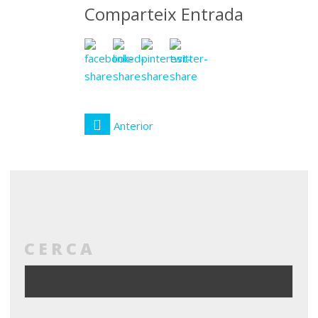
Comparteix Entrada
Anterior
CERCA