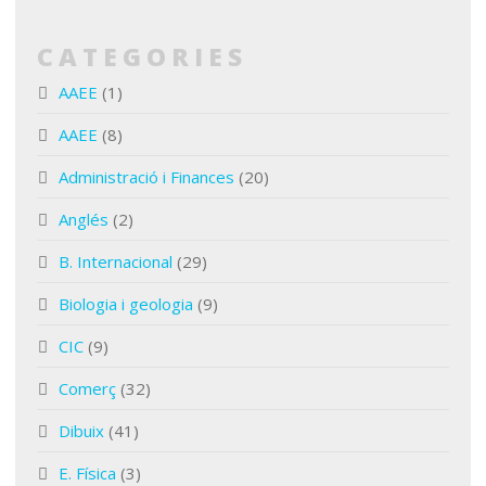
CATEGORIES
AAEE
(1)
AAEE
(8)
Administració i Finances
(20)
Anglés
(2)
B. Internacional
(29)
Biologia i geologia
(9)
CIC
(9)
Comerç
(32)
Dibuix
(41)
E. Física
(3)