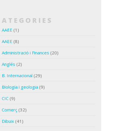
CATEGORIES
AAEE
(1)
AAEE
(8)
Administració i Finances
(20)
Anglés
(2)
B. Internacional
(29)
Biologia i geologia
(9)
CIC
(9)
Comerç
(32)
Dibuix
(41)