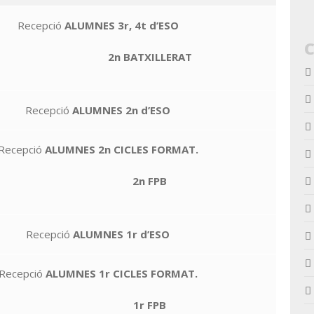
Recepció
ALUMNES 3r, 4t d’ESO
2n BATXILLERAT
Recepció
ALUMNES 2n d’ESO
Recepció
ALUMNES 2n CICLES FORMAT.
2n FPB
Recepció
ALUMNES 1r d’ESO
Recepció
ALUMNES 1r CICLES FORMAT.
1r FPB