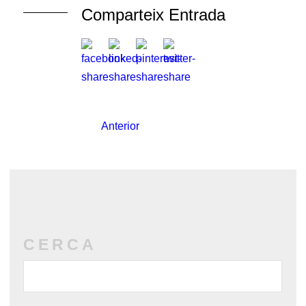
Comparteix Entrada
Anterior
CERCA