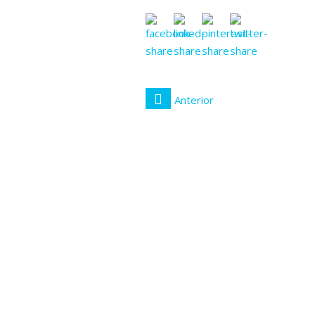
Anterior