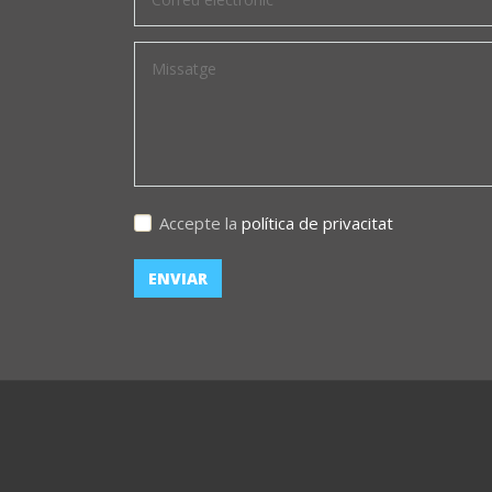
Accepte la
política de privacitat