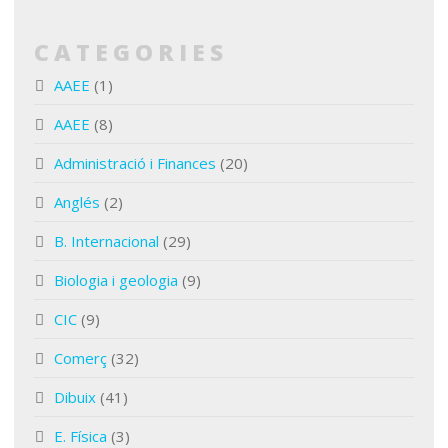
CATEGORIES
AAEE
(1)
AAEE
(8)
Administració i Finances
(20)
Anglés
(2)
B. Internacional
(29)
Biologia i geologia
(9)
CIC
(9)
Comerç
(32)
Dibuix
(41)
E. Física
(3)