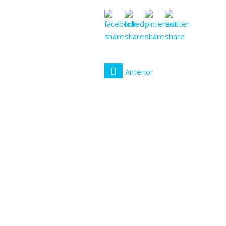
Anterior