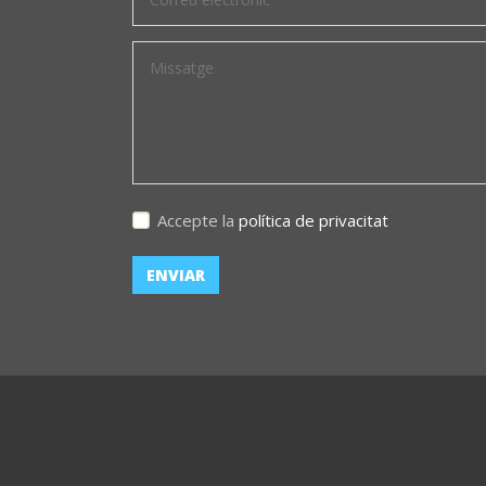
Accepte la
política de privacitat