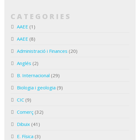
CATEGORIES
AAEE
(1)
AAEE
(8)
Administració i Finances
(20)
Anglés
(2)
B. Internacional
(29)
Biologia i geologia
(9)
CIC
(9)
Comerç
(32)
Dibuix
(41)
E. Física
(3)