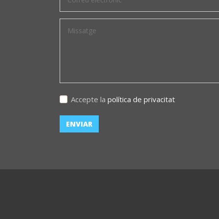
Accepte la
política de privacitat