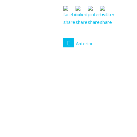
Anterior