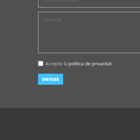
Accepte la
política de privacitat