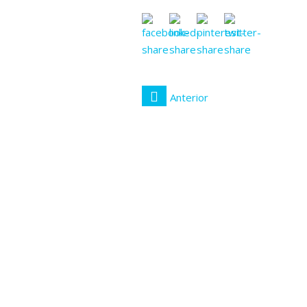
Anterior