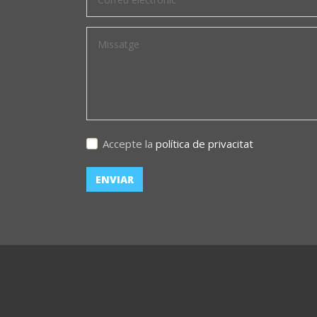
Accepte la
política de privacitat