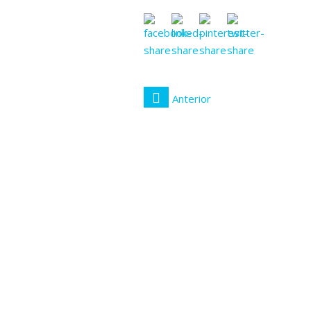
Anterior