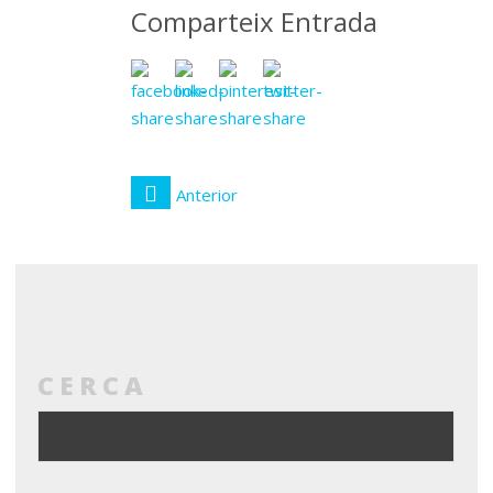
Comparteix Entrada
Anterior
CERCA