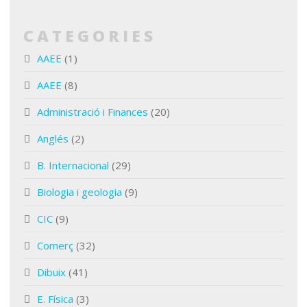
CATEGORIES
AAEE
(1)
AAEE
(8)
Administració i Finances
(20)
Anglés
(2)
B. Internacional
(29)
Biologia i geologia
(9)
CIC
(9)
Comerç
(32)
Dibuix
(41)
E. Física
(3)