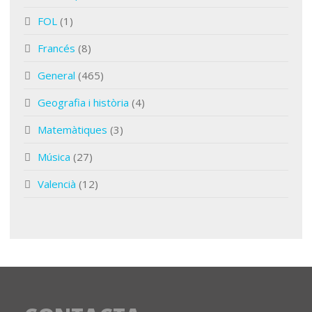
FOL
(1)
Francés
(8)
General
(465)
Geografia i història
(4)
Matemàtiques
(3)
Música
(27)
Valencià
(12)