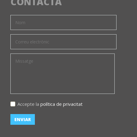
CONTACTA
Accepte la
política de privacitat