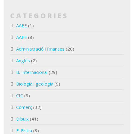
CATEGORIES
AAEE
(1)
AAEE
(8)
Administració i Finances
(20)
Anglés
(2)
B. Internacional
(29)
Biologia i geologia
(9)
CIC
(9)
Comerç
(32)
Dibuix
(41)
E. Física
(3)