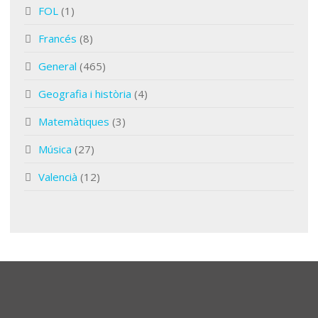
FOL
(1)
Francés
(8)
General
(465)
Geografia i història
(4)
Matemàtiques
(3)
Música
(27)
Valencià
(12)