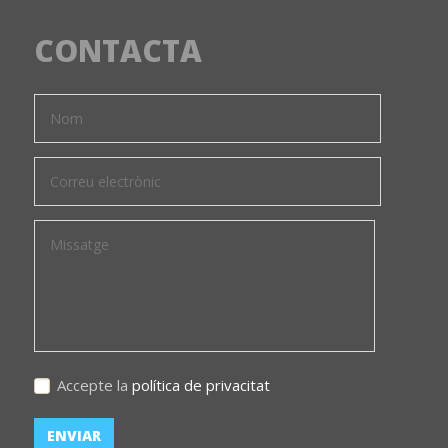
CONTACTA
Accepte la
política de privacitat