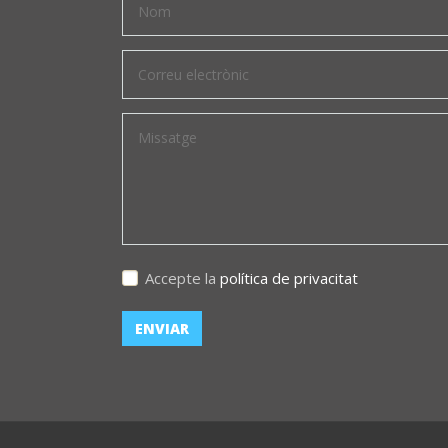
Accepte la
política de privacitat