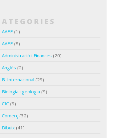
CATEGORIES
AAEE
(1)
AAEE
(8)
Administració i Finances
(20)
Anglés
(2)
B. Internacional
(29)
Biologia i geologia
(9)
CIC
(9)
Comerç
(32)
Dibuix
(41)