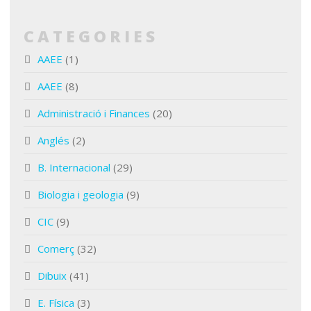
CATEGORIES
AAEE
(1)
AAEE
(8)
Administració i Finances
(20)
Anglés
(2)
B. Internacional
(29)
Biologia i geologia
(9)
CIC
(9)
Comerç
(32)
Dibuix
(41)
E. Física
(3)