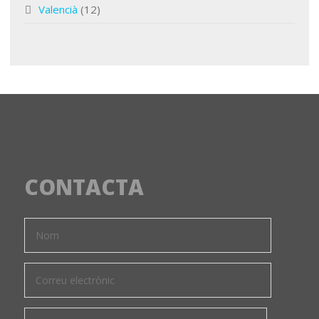
Valencià
(12)
CONTACTA