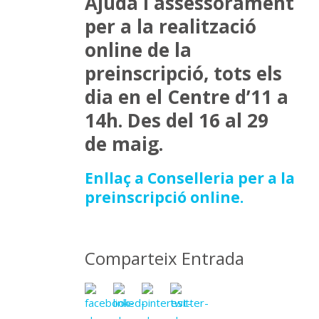
Ajuda i assessorament
per a la realització
online de la
preinscripció, tots els
dia en el Centre d’11 a
14h. Des del 16 al 29
de maig.
Enllaç a Conselleria per a la
preinscripció online.
Comparteix Entrada