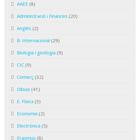
AAEE
(8)
Administració i Finances
(20)
Anglés
(2)
B. Internacional
(29)
Biologia i geologia
(9)
CIC
(9)
Comerç
(32)
Dibuix
(41)
E. Física
(3)
Economia
(2)
Electrònica
(5)
Erasmus
(8)