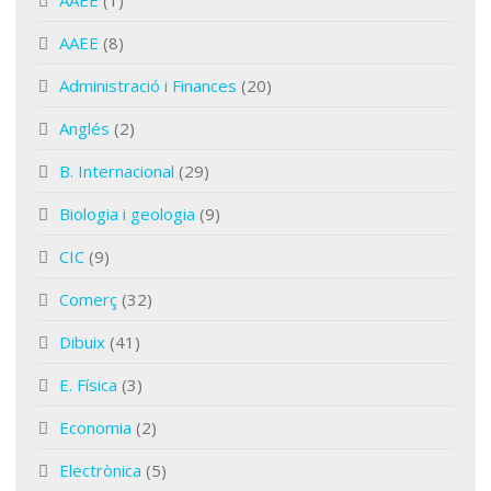
AAEE
(1)
AAEE
(8)
Administració i Finances
(20)
Anglés
(2)
B. Internacional
(29)
Biologia i geologia
(9)
CIC
(9)
Comerç
(32)
Dibuix
(41)
E. Física
(3)
Economia
(2)
Electrònica
(5)