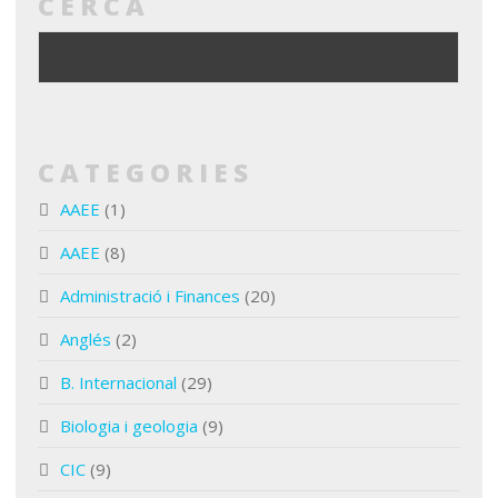
CERCA
CATEGORIES
AAEE
(1)
AAEE
(8)
Administració i Finances
(20)
Anglés
(2)
B. Internacional
(29)
Biologia i geologia
(9)
CIC
(9)