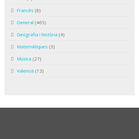
Francés
(8)
General
(465)
Geografia i història
(4)
Matemàtiques
(3)
Música
(27)
Valencià
(12)