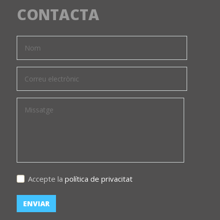
CONTACTA
Accepte la
política de privacitat