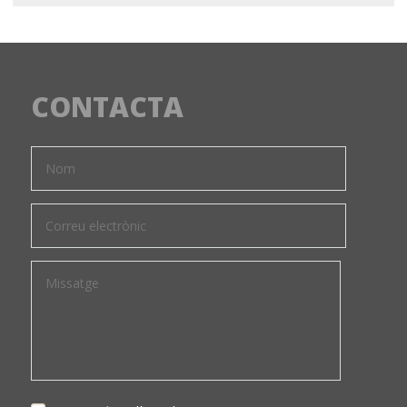
CONTACTA