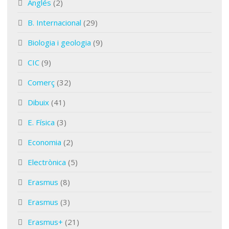
Anglés
(2)
B. Internacional
(29)
Biologia i geologia
(9)
CIC
(9)
Comerç
(32)
Dibuix
(41)
E. Física
(3)
Economia
(2)
Electrònica
(5)
Erasmus
(8)
Erasmus
(3)
Erasmus+
(21)