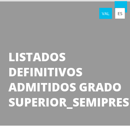
VAL
ES
LISTADOS
DEFINITIVOS
ADMITIDOS GRADO
SUPERIOR_SEMIPRES