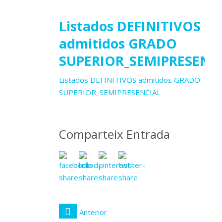
23
Listados DEFINITIVOS
admitidos GRADO
SUPERIOR_SEMIPRESENC
juliol
2025
Listados DEFINITIVOS admitidos GRADO
SUPERIOR_SEMIPRESENCIAL
Comparteix Entrada
Anterior