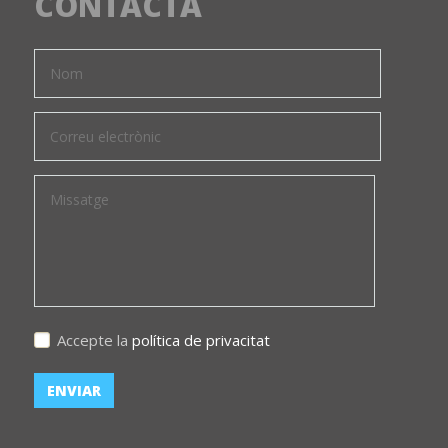
CONTACTA
Accepte la
política de privacitat