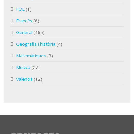
FOL
(1)
Francés
(8)
General
(465)
Geografia i història
(4)
Matemàtiques
(3)
Música
(27)
Valencià
(12)