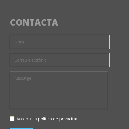
CONTACTA
Accepte la
política de privacitat