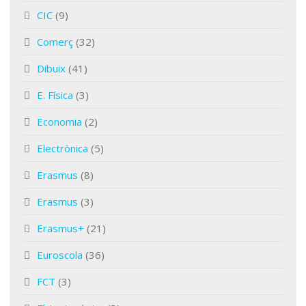
CIC
(9)
Comerç
(32)
Dibuix
(41)
E. Física
(3)
Economia
(2)
Electrònica
(5)
Erasmus
(8)
Erasmus
(3)
Erasmus+
(21)
Euroscola
(36)
FCT
(3)