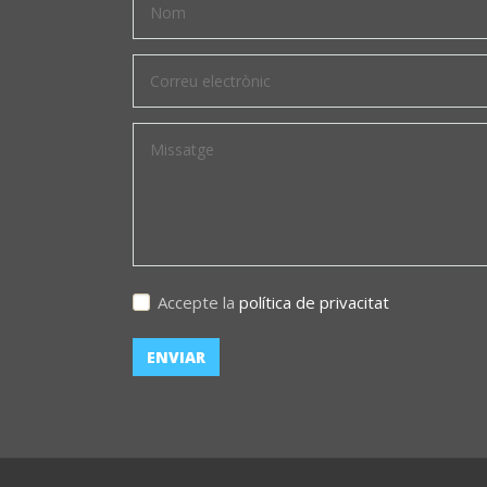
Accepte la
política de privacitat