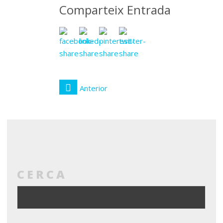
Comparteix Entrada
Anterior
CERCA