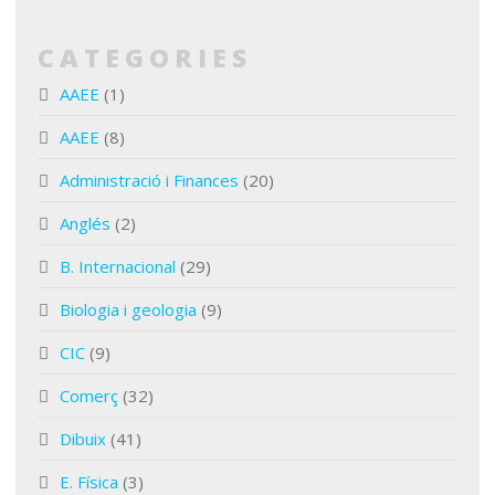
CATEGORIES
AAEE
(1)
AAEE
(8)
Administració i Finances
(20)
Anglés
(2)
B. Internacional
(29)
Biologia i geologia
(9)
CIC
(9)
Comerç
(32)
Dibuix
(41)
E. Física
(3)