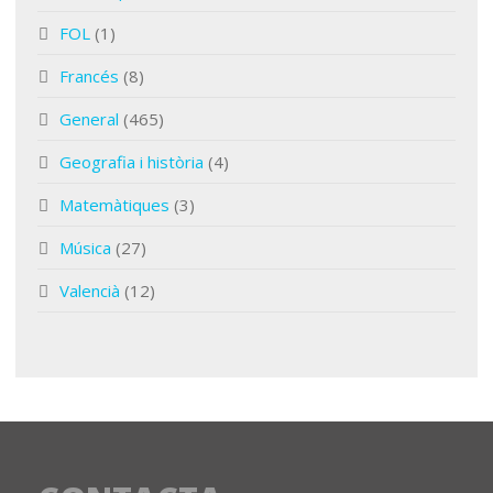
FOL
(1)
Francés
(8)
General
(465)
Geografia i història
(4)
Matemàtiques
(3)
Música
(27)
Valencià
(12)