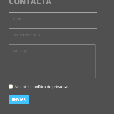
CONTACTA
Accepte la
política de privacitat