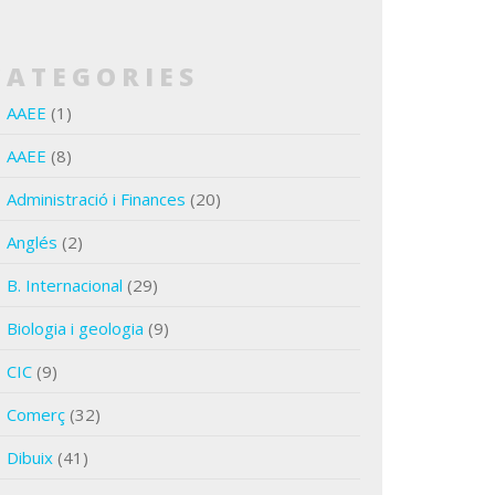
CATEGORIES
AAEE
(1)
AAEE
(8)
Administració i Finances
(20)
Anglés
(2)
B. Internacional
(29)
Biologia i geologia
(9)
CIC
(9)
Comerç
(32)
Dibuix
(41)