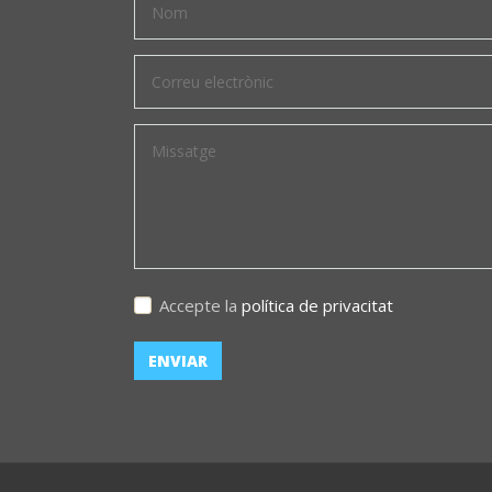
Accepte la
política de privacitat