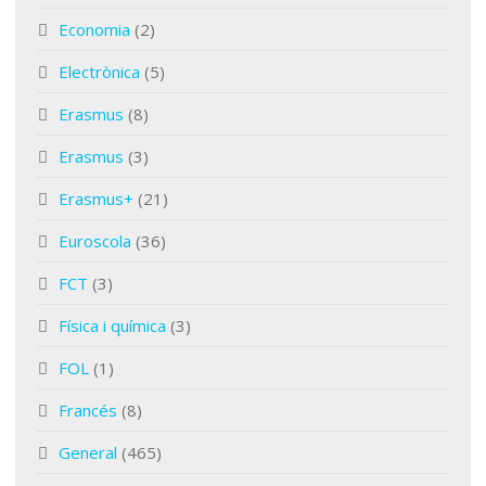
Economia
(2)
Electrònica
(5)
Erasmus
(8)
Erasmus
(3)
Erasmus+
(21)
Euroscola
(36)
FCT
(3)
Física i química
(3)
FOL
(1)
Francés
(8)
General
(465)