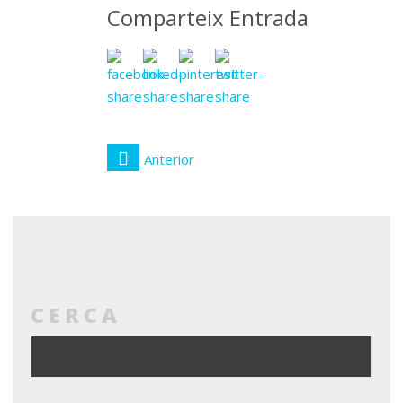
Comparteix Entrada
Anterior
CERCA