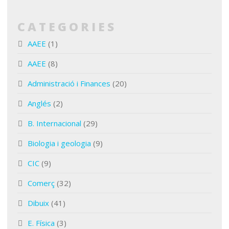
CATEGORIES
AAEE
(1)
AAEE
(8)
Administració i Finances
(20)
Anglés
(2)
B. Internacional
(29)
Biologia i geologia
(9)
CIC
(9)
Comerç
(32)
Dibuix
(41)
E. Física
(3)