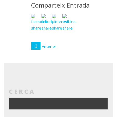
Comparteix Entrada
Anterior
CERCA