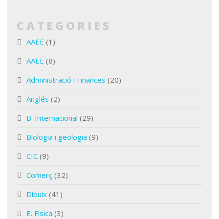
CATEGORIES
AAEE
(1)
AAEE
(8)
Administració i Finances
(20)
Anglés
(2)
B. Internacional
(29)
Biologia i geologia
(9)
CIC
(9)
Comerç
(32)
Dibuix
(41)
E. Física
(3)