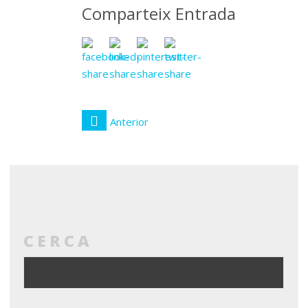
Comparteix Entrada
Anterior
CERCA