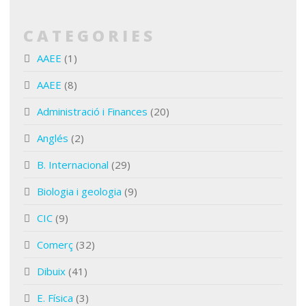
CATEGORIES
AAEE
(1)
AAEE
(8)
Administració i Finances
(20)
Anglés
(2)
B. Internacional
(29)
Biologia i geologia
(9)
CIC
(9)
Comerç
(32)
Dibuix
(41)
E. Física
(3)