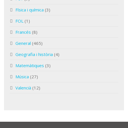
Física i química
(3)
FOL
(1)
Francés
(8)
General
(465)
Geografia i història
(4)
Matemàtiques
(3)
Música
(27)
Valencià
(12)