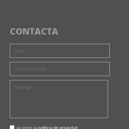
CONTACTA
Accepte la
política de privacitat