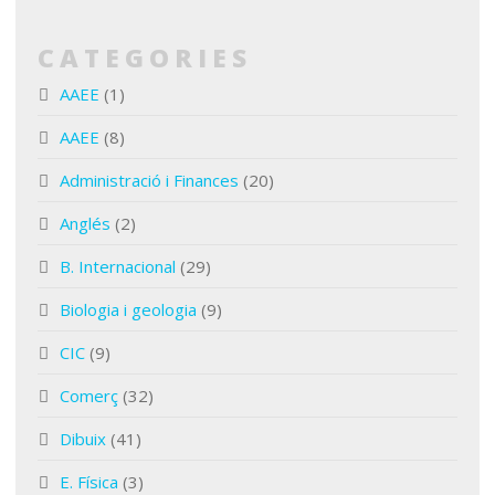
CATEGORIES
AAEE
(1)
AAEE
(8)
Administració i Finances
(20)
Anglés
(2)
B. Internacional
(29)
Biologia i geologia
(9)
CIC
(9)
Comerç
(32)
Dibuix
(41)
E. Física
(3)