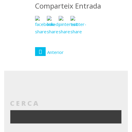
Comparteix Entrada
Anterior
CERCA