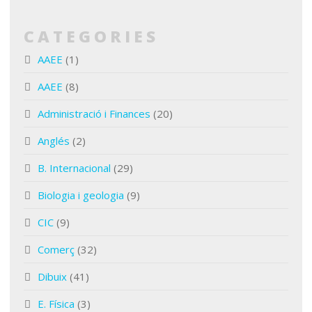
CATEGORIES
AAEE
(1)
AAEE
(8)
Administració i Finances
(20)
Anglés
(2)
B. Internacional
(29)
Biologia i geologia
(9)
CIC
(9)
Comerç
(32)
Dibuix
(41)
E. Física
(3)