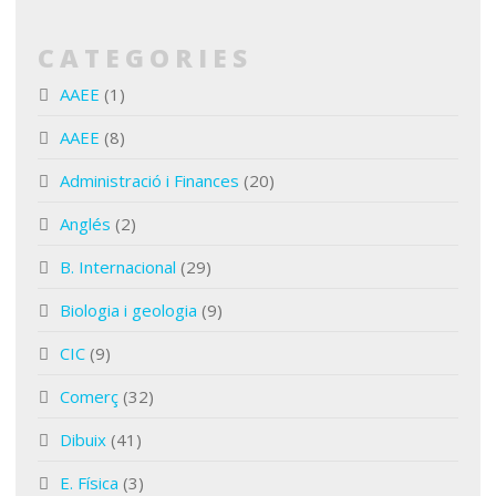
CATEGORIES
AAEE
(1)
AAEE
(8)
Administració i Finances
(20)
Anglés
(2)
B. Internacional
(29)
Biologia i geologia
(9)
CIC
(9)
Comerç
(32)
Dibuix
(41)
E. Física
(3)