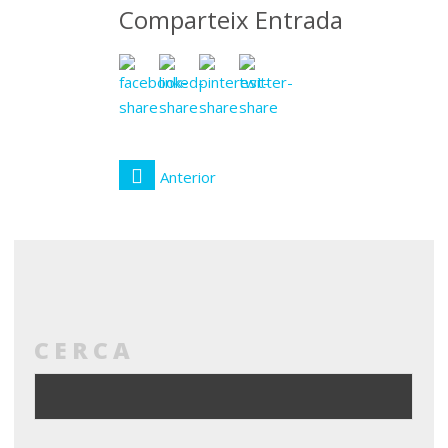
Comparteix Entrada
Anterior
CERCA