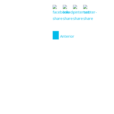
Anterior