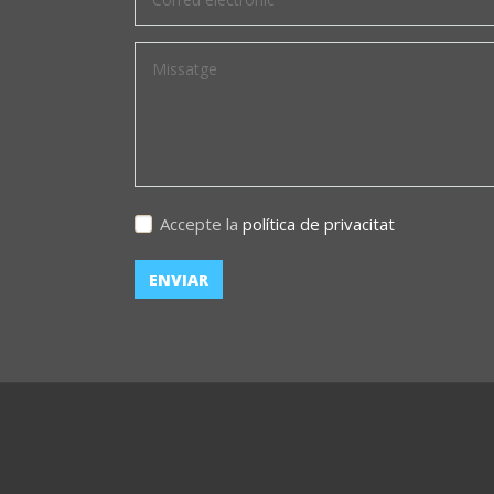
Accepte la
política de privacitat