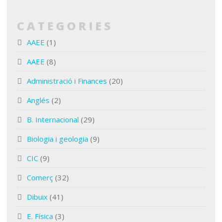
CATEGORIES
AAEE
(1)
AAEE
(8)
Administració i Finances
(20)
Anglés
(2)
B. Internacional
(29)
Biologia i geologia
(9)
CIC
(9)
Comerç
(32)
Dibuix
(41)
E. Física
(3)