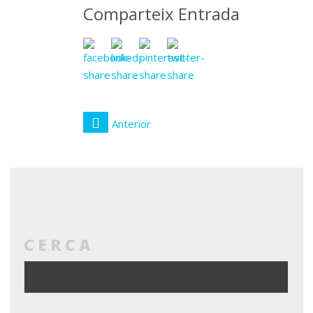
Comparteix Entrada
Anterior
CERCA