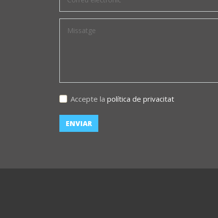
Accepte la
política de privacitat