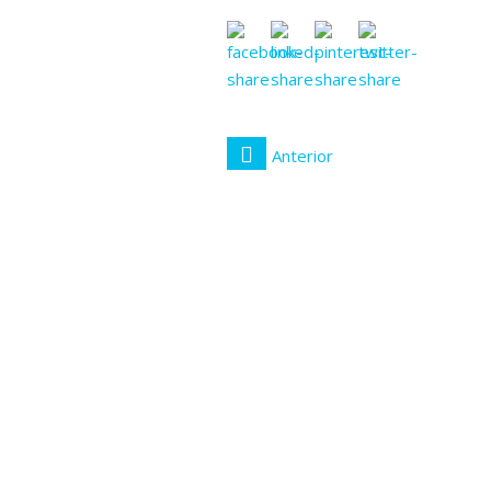
Anterior